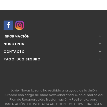
+
INFORMACIÓN
+
NOSOTROS
+
CONTACTO
+
PAGO 100% SEGURO
Javier Navas Lozano ha recibido una ayuda de la Unión
Europea con cargo al Fondo NextGenerationEU, en el marco del
Plan de Recuperación, Trasformación y Resiliencia, para
INSTALACIÓN FOTOVOLTAICA AUTOCONSUMO 8 KW + BATERÍA 5