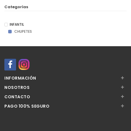
Categorías
INFANTIL
CHUPETES
+
INFORMACIÓN
+
NOSOTROS
+
CONTACTO
+
PAGO 100% SEGURO