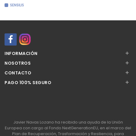
SENSILIS
+
INFORMACIÓN
+
NOSOTROS
+
CONTACTO
+
PAGO 100% SEGURO
Javier Navas Lozano ha recibido una ayuda de la Unión
Europea con cargo al Fondo NextGenerationEU, en el marco del
Plan de Recuperación, Trasformación y Resiliencia, para