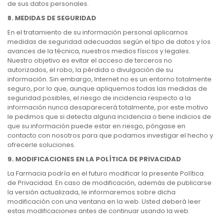
de sus datos personales.
8. MEDIDAS DE SEGURIDAD
En el tratamiento de su información personal aplicamos
medidas de seguridad adecuadas según el tipo de datos y los
avances de la técnica, nuestros medios físicos y legales.
Nuestro objetivo es evitar el acceso de terceros no
autorizados, el robo, la pérdida o divulgación de su
información. Sin embargo, Internet no es un entorno totalmente
seguro, por lo que, aunque apliquemos todas las medidas de
seguridad posibles, el riesgo de incidencia respecto a la
información nunca desaparecerá totalmente, por este motivo
le pedimos que si detecta alguna incidencia o tiene indicios de
que su información puede estar en riesgo, póngase en
contacto con nosotros para que podamos investigar el hecho y
ofrecerle soluciones.
9. MODIFICACIONES EN LA POLÍTICA DE PRIVACIDAD
La Farmacia podría en el futuro modificar la presente Política
de Privacidad. En caso de modificación, además de publicarse
la versión actualizada, le informaremos sobre dicha
modificación con una ventana en la web. Usted deberá leer
estas modificaciones antes de continuar usando la web.