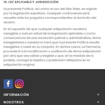
10. LEY APLICABLE Y JURISDICCIÓN
La presente Política, así como el uso del Sitio Web, se regirán
por la legislación española. Cualquier controversia será
resuelta ante los juzgados correspondientes al domicilio del
usuario.
En el supuesto de que cualquier estipulación resultara
inexigible o nula en virtud de la legislación aplicable o como
consecuencia de una resolución judicial o administrativa, dicha
inexigibilidad o nulidad no hará que la presente Política resulte
inexigibles o nulas en su conjunto. En dichos casos, La Farmacia,
procederá a la modificación o sustitución de dicha estipulación
por otra que sea válida y exigible y que, en la medida de lo
posible, consiga el objetivo y pretensión reflejados en la
estipulación original.
+
INFORMACIÓN
+
NOSOTROS