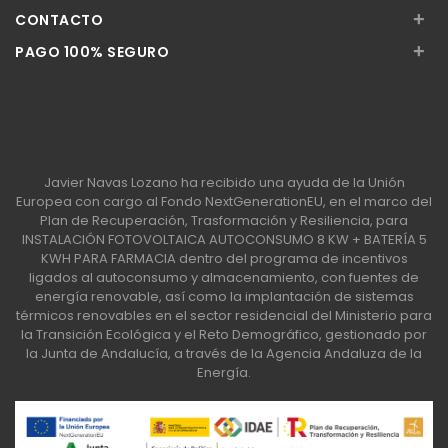
+
CONTACTO
+
PAGO 100% SEGURO
Javier Navas Lozano ha recibido una ayuda de la Unión
Europea con cargo al Fondo NextGenerationEU, en el marco del
Plan de Recuperación, Trasformación y Resiliencia, para
INSTALACIÓN FOTOVOLTAICA AUTOCONSUMO 8 KW + BATERÍA 5
KWH PARA FARMACIA dentro del programa de incentivos
ligados al autoconsumo y almacenamiento, con fuentes de
energía renovable, así como la implantación de sistemas
térmicos renovables en el sector residencial del Ministerio para
la Transición Ecológica y el Reto Demográfico, gestionado por
la Junta de Andalucía, a través de la Agencia Andaluza de la
Energía.