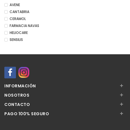
AVENE
CANTABRIA
CERAMOL
FARMACIA NAVAS
HELIOCARE
SENSILIS
+
INFORMACIÓN
+
NOSOTROS
+
CONTACTO
+
PAGO 100% SEGURO