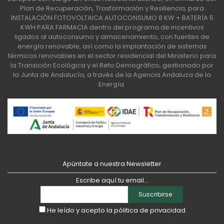
Plan de Recuperación, Trasformación y Resiliencia, para
INSTALACIÓN FOTOVOLTAICA AUTOCONSUMO 8 KW + BATERÍA 5
KWH PARA FARMACIA dentro del programa de incentivos
ligados al autoconsumo y almacenamiento, con fuentes de
energía renovable, así como la implantación de sistemas
térmicos renovables en el sector residencial del Ministerio para
la Transición Ecológica y el Reto Demográfico, gestionado por
la Junta de Andalucía, a través de la Agencia Andaluza de la
Energía.
Apúntate a nuestra Newsletter
Escribe aquí tu email...
Suscribirse
He leído y acepto la
pólitica de privacidad