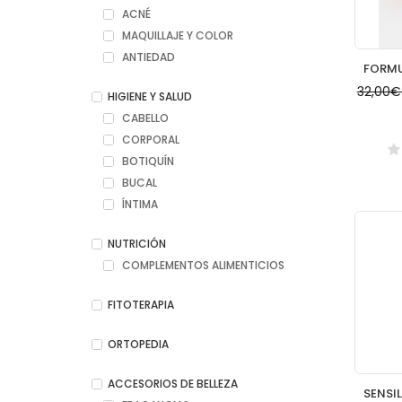
ACNÉ
MAQUILLAJE Y COLOR
ANTIEDAD
32,00
HIGIENE Y SALUD
CABELLO
CORPORAL
BOTIQUÍN
BUCAL
ÍNTIMA
NUTRICIÓN
COMPLEMENTOS ALIMENTICIOS
FITOTERAPIA
ORTOPEDIA
ACCESORIOS DE BELLEZA