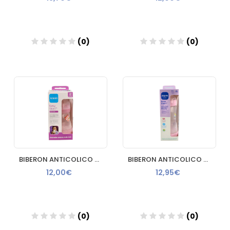
(0)
(0)
Añadir
Añadir
BIBERON ANTICOLICO MAM ANTICOLIC EASY START 160 ML ROSA
BIBERON ANTICOLICO MAM ANTICOLIC EASY START 320 ML ROSA
12,00€
12,95€
(0)
(0)