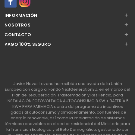
+
INFORMACIÓN
+
NOSOTROS
+
CONTACTO
+
PAGO 100% SEGURO
Javier Navas Lozano ha recibido una ayuda de la Unión
Europea con cargo al Fondo NextGenerationEU, en el marco del
Plan de Recuperación, Trasformación y Resiliencia, para
INSTALACIÓN FOTOVOLTAICA AUTOCONSUMO 8 KW + BATERÍA 5
KWH PARA FARMACIA dentro del programa de incentivos
ligados al autoconsumo y almacenamiento, con fuentes de
energía renovable, así como la implantación de sistemas
térmicos renovables en el sector residencial del Ministerio para
la Transición Ecológica y el Reto Demográfico, gestionado por