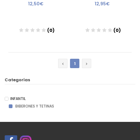
12,50€
12,95€
(0)
(0)
Añadir
Añadir
1
Categorías
INFANTIL
BIBERONES Y TETINAS