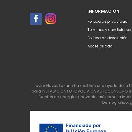
INFORMACIÓN
Política de privacidad
Terminos y condiciones
Política de devolución
Accesibilidad
Javier Navas Lozano ha recibido una ayuda de la U
para INSTALACIÓN FOTOVOLTAICA AUTOCONSUMO 8 KW
fuentes de energía renovable, así como la implan
Demográfico, ge