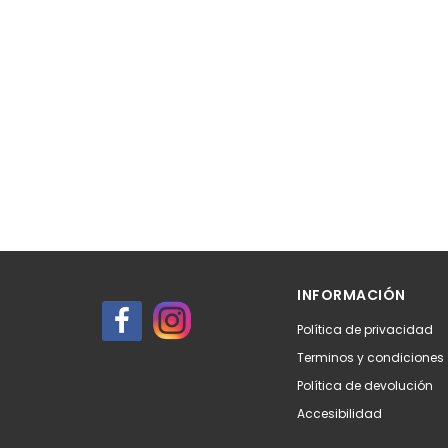
INFORMACIÓN
Política de privacidad
Terminos y condiciones
Política de devolución
Accesibilidad