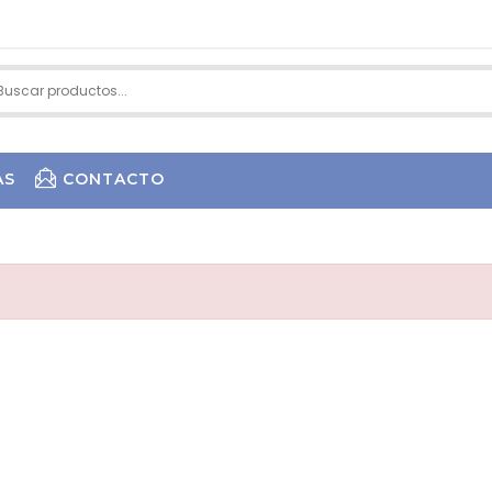
AS
CONTACTO